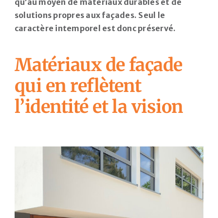
qu’au moyen de matériaux durables et de
solutions propres aux façades. Seul le
caractère intemporel est donc préservé.
Matériaux de façade
qui en reflètent
l’identité et la vision