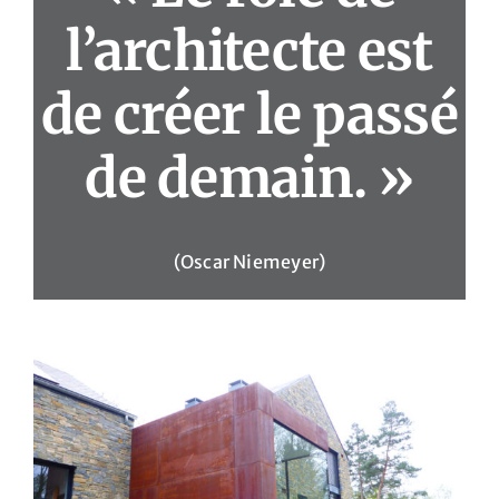
l’architecte est
de créer le passé
de demain. »
(Oscar Niemeyer)