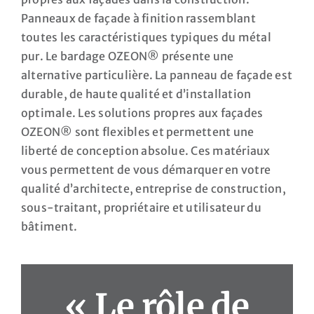
Panneaux de façade à finition rassemblant
toutes les caractéristiques typiques du métal
pur. Le bardage OZEON® présente une
alternative particulière. La panneau de façade est
durable, de haute qualité et d’installation
optimale. Les solutions propres aux façades
OZEON® sont flexibles et permettent une
liberté de conception absolue. Ces matériaux
vous permettent de vous démarquer en votre
qualité d’architecte, entreprise de construction,
sous-traitant, propriétaire et utilisateur du
bâtiment.
« Le rôle de