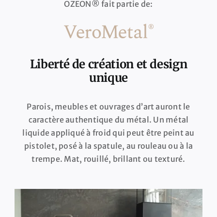
OZEON® fait partie de:
Liberté de création et design
unique
Parois, meubles et ouvrages d’art auront le
caractère authentique du métal. Un métal
liquide appliqué à froid qui peut être peint au
pistolet, posé à la spatule, au rouleau ou à la
trempe. Mat, rouillé, brillant ou texturé.