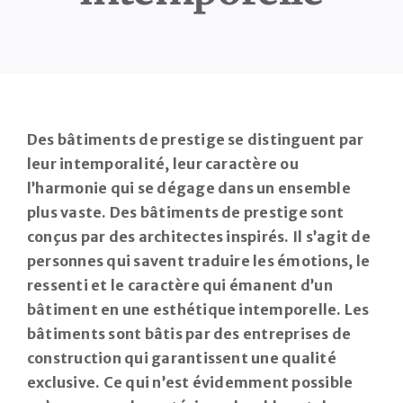
Des bâtiments de prestige se distinguent par
leur intemporalité, leur caractère ou
l’harmonie qui se dégage dans un ensemble
plus vaste. Des bâtiments de prestige sont
conçus par des architectes inspirés. Il s’agit de
personnes qui savent traduire les émotions, le
ressenti et le caractère qui émanent d’un
bâtiment en une esthétique intemporelle. Les
bâtiments sont bâtis par des entreprises de
construction qui garantissent une qualité
exclusive. Ce qui n’est évidemment possible